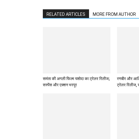
RELATED ARTICLES
MORE FROM AUTHOR
समंता की अगली फिल्म यशोदा का ट्रेलर रिलीज;
रणबीर और आलिया
सस्पेंस और एक्शन भरपूर
ट्रेलर रिलीज, 