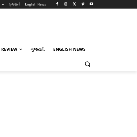
w
ગુજરાતી
English News
 REVIEW
ગુજરાતી
ENGLISH NEWS