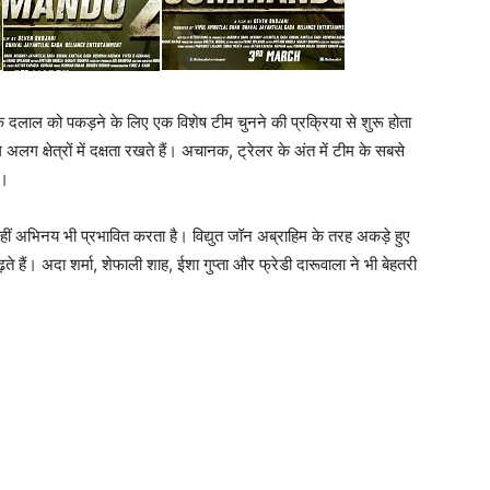
के दलाल को पकड़ने के लिए एक विशेष टीम चुनने की प्रक्रिया से शुरू होता
 अलग क्षेत्रों में दक्षता रखते हैं। अचानक, ट्रेलर के अंत में टीम के सबसे
ं।
ी नहीं अभिनय भी प्रभावित करता है। विद्युत जॉन अब्राहिम के तरह अकड़े हुए
ढ़ते हैं। अदा शर्मा, शेफाली शाह, ईशा गुप्‍ता और फ्रेडी दारूवाला ने भी बेहतरी