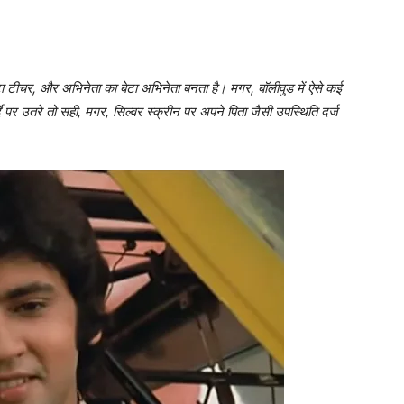
ेटा टीचर, और अभिनेता का बेटा अभिनेता बनता है। मगर, बॉलीवुड में ऐसे कई
दे पर उतरे तो सही, मगर, सिल्‍वर स्‍क्रीन पर अपने पिता जैसी उपस्‍थिति दर्ज