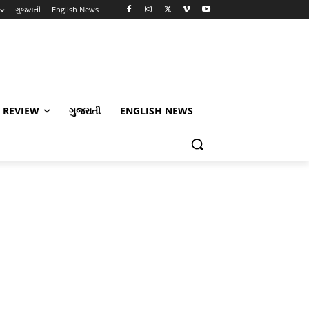
ગુજરાતી
English News
 REVIEW
ગુજરાતી
ENGLISH NEWS