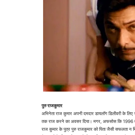
पुरु राजकुमार
अभिनेता राज कुमार अपनी दमदार डायलॉग डिलीवरी के लिए जा
तक राज करने का अवसर दिया। मगर, अफसोस कि 1996 में फिल्‍म ब
राज कुमार के पुत्र पुरु राजकुमार को पिता जैसी सफलता न 