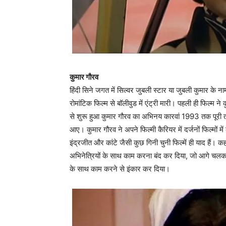
कुमार गौरव
हिंदी सिने जगत में सिल्‍वर जुबली स्‍टार या जुबली कुमार के ना
रोमांटिक फिल्‍म से बॉलीवुड में एंट्री मारी। पहली ही फिल्‍म 
से शुरू हुआ कुमार गौरव का अभिनय कारवां 1993 तक पूरी तरह
आए। कुमार गौरव ने अपने फिल्‍मी कैरियर में दर्जनों फिल्‍मों 
इंद्रजीत और कांटे जैसी कुछ गिनी चुनी फिल्‍में ही याद हैं। 
अभिनेत्रियों के साथ काम करना बंद कर दिया, जो आगे चलकर ए
के साथ काम करने से इंकार कर दिया।