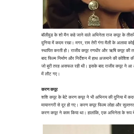
बॉलीवुड के शो मैन कहे जाने वाले अभिनेता राज कपूर के त
दुनिया में कदम रखा। मगर, राम तेरी गंगा मैली के अलावा कोई 
स्‍थापित करती हो। राजीव कपूर रणधीर और ऋषि कपूर की त
बाद फिल्‍म निर्माण और निर्देशन में हाथ अजमाने की कोशिश की
जो बुरी तरह असफल रही थी। इसके बाद राजीव कपूर ने आ अब ल
में लौट गए।
करण कपूर
शशि कपूर के बेटे करण कपूर ने भी अभिनय की दुनिया में कदम 
मायानगरी से दूर हो गए। करण कपूर फिल्‍म लोहा और सुल्‍तनत म
करण कपूर ने काम किया था। हालांकि, एक अभिनेता के रूप