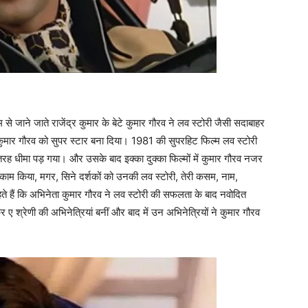
म से जाने जाते राजेंद्र कुमार के बेटे कुमार गौरव ने लव स्‍टोरी जैसी सदाबाहर
ने कुमार गौरव को सुपर स्‍टार बना दिया। 1981 की सुपरहिट फिल्‍म लव स्‍टोरी
 धीमा पड़ गया। और उसके बाद इक्‍का दुक्‍का फिल्‍मों में कुमार गौरव नजर
में काम किया, मगर, सिने दर्शकों को उनकी लव स्‍टोरी, तेरी कसम, नाम,
कहते हैं कि अभिनेता कुमार गौरव ने लव स्‍टोरी की सफलता के बाद नवोदित
 श्रेणी की अभिनेत्रियां बनीं और बाद में उन अभिनेत्रियों ने कुमार गौरव