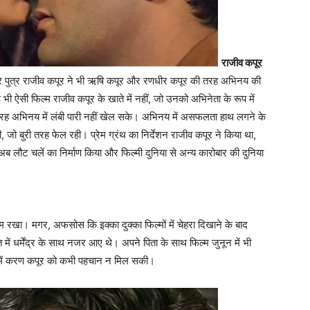
राजीव कपूर
ीसरे पुत्र राजीव कपूर ने भी ऋषि कपूर और रणधीर कपूर की तरह अभिनय की
भी ऐसी फिल्‍म राजीव कपूर के खाते में नहीं, जो उनको अभिनेता के रूप में
रह अभिनय में लंबी पारी नहीं खेल सके। अभिनय में असफलता हाथ लगने के
, जो बुरी तरह फेल रही। प्रेम ग्रंथ का निर्देशन राजीव कपूर ने किया था,
ौट चलें का निर्माण किया और फिल्‍मी दुनिया से अन्‍य कारोबार की दुनिया
रखा। मगर, अफसोस कि इक्‍का दुक्‍का फिल्‍मों में चेहरा दिखाने के बाद
ें धर्मेंद्र के साथ नजर आए थे। अपने पिता के साथ फिल्‍म जुनून में भी
 में करण कपूर को कभी पहचान न मिल सकी।