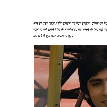
आम ही कहा जाता है कि डॉक्‍टर का बेटा डॉक्‍टर, टीचर का ब
चेहरे हैं, जो अपने पिता के नक्‍शेकदम पर चलने के लिए बड़े पर्
करवाने में बुरी तरह असफल हुए।