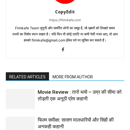
CopyEdit
https://filmikafe.com
Fimikafe Team जुनूनी और समर्पित लोगों का समूह है, जो ख़बरों को लिखते समय
तथ्‍यों का विशेष ध्‍यान रखता है। यदि फिर भी कोई त्रुटि या कमी पेशी नजर आए, तो आप
हमको filmikafe@gmail.com ईमेल पते पर सूचित कर सकते हैं।
RELATED ARTICLES
MORE FROM AUTHOR
Movie Review : तारो थयो – उम्र की सीमा को
तोड़ती एक अनूठी प्रेम कहानी
फिल्म समीक्षा: सासण मालधारियों और सिंहों की
अनकही कहानी