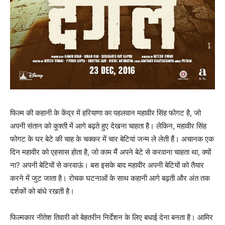
फिल्‍म की कहानी के केंद्र में हरियाणा का पहलवान महावीर सिंह फोगट है, जो
अपनी संतान को कुश्‍ती में आगे बढ़ते हुए देखना चाहता है। लेकिन, महावीर सिंह
फोगट के घर बेटे की चाह के चक्‍कर में चार बेटियां जन्‍म ले लेती हैं। अचानक एक
दिन महावीर को एहसास होता है, जो काम मैं अपने बेटे से करवाना चाहता था, क्‍यों
ना? अपनी बेटियों से करवाऊं। बस इसके बाद महावीर अपनी बेटियों को तैयार
करने में जुट जाता है। रोचक घटनाओं के साथ कहानी आगे बढ़ती और अंत तक
दर्शकों को बांधे रखती है।
फिल्‍मकार नीतेश तिवारी को बेहतरीन निर्देशन के लिए बधाई देना बनता है। आमिर