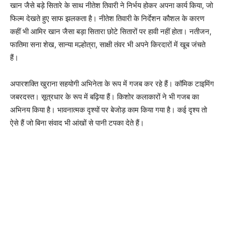
खान जैसे बड़े सितारे के साथ नीतेश तिवारी ने निर्भय होकर अपना कार्य किया, जो
फिल्‍म देखते हुए साफ झलकता है। नीतेश तिवारी के निर्देशन कौशल के कारण
कहीं भी आमिर खान जैसा बड़ा सितारा छोटे सितारों पर हावी नहीं होता। नतीजन,
फातिमा सना शेख, सान्या मल्होत्रा, साक्षी तंवर भी अपने किरदारों में खूब जंचते
हैं।
अपारशक्‍ति खुराना सहयोगी अभिनेता के रूप में गजब कर रहे हैं। कॉमिक टाइमिंग
जबरदस्‍त। सूत्रधार के रूप में बढ़िया हैं। किशोर कलाकारों ने भी गजब का
अभिनय किया है। भावनात्‍मक दृश्‍यों पर बेजोड़ काम किया गया है। कई दृश्‍य तो
ऐसे हैं जो बिना संवाद भी आंखों से पानी टपका देते हैं।