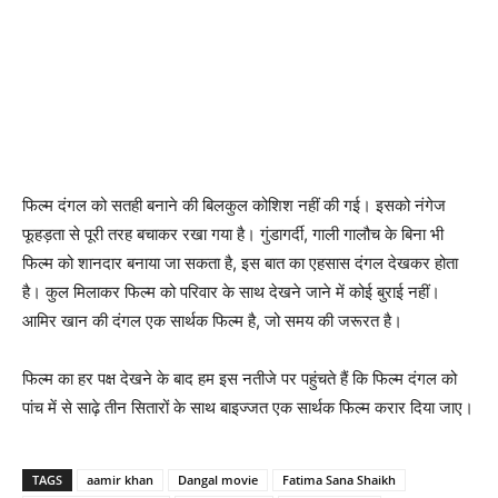
फिल्‍म दंगल को सतही बनाने की बिलकुल कोशिश नहीं की गई। इसको नंगेज
फूहड़ता से पूरी तरह बचाकर रखा गया है। गुंडागर्दी, गाली गालौच के बिना भी
फिल्‍म को शानदार बनाया जा सकता है, इस बात का एहसास दंगल देखकर होता
है। कुल मिलाकर फिल्‍म को परिवार के साथ देखने जाने में कोई बुराई नहीं।
आमिर खान की दंगल एक सार्थक फिल्‍म है, जो समय की जरूरत है।
फिल्‍म का हर पक्ष देखने के बाद हम इस नतीजे पर पहुंचते हैं कि फिल्‍म दंगल को
पांच में से साढ़े तीन सितारों के साथ बाइज्‍जत एक सार्थक फिल्‍म करार दिया जाए।
TAGS
aamir khan
Dangal movie
Fatima Sana Shaikh