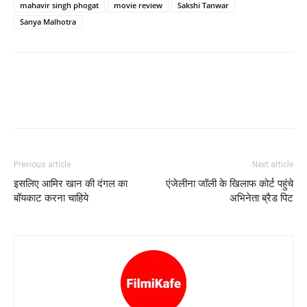
mahavir singh phogat
movie review
Sakshi Tanwar
Sanya Malhotra
Previous article
Next article
इसलिए आमिर खान की दंगल का
एंजेलीना जॉली के खिलाफ कोर्ट पहुंचे
बॉयकाट करना चाहिये
अभिनेता ब्रैड पिट