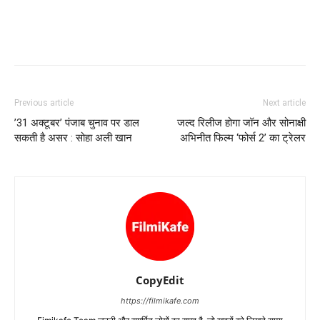
Previous article
Next article
’31 अक्टूबर’ पंजाब चुनाव पर डाल
जल्‍द रिलीज होगा जॉन और सोनाक्षी
सकती है असर : सोहा अली खान
अभिनीत फिल्‍म ‘फोर्स 2’ का ट्रेलर
CopyEdit
https://filmikafe.com