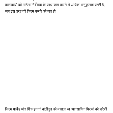
कलाकारों को महिला निर्देशक के साथ काम करने में अधिक अनुकूलता रहती है,
जब इस तरह की फिल्‍म करने की बात हो।
फिल्‍म पार्चेड और पिंक इनको बॉलीवुड की मसाला या व्‍यावसायिक फिल्‍मों की श्रेणी