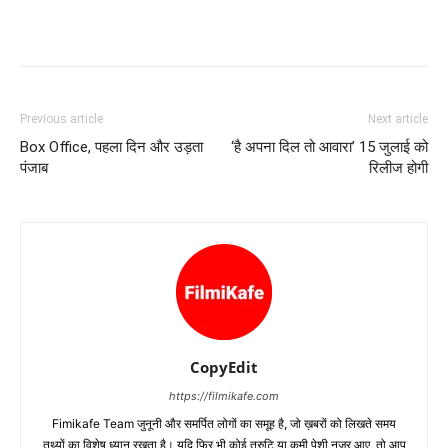
Previous article
Next article
Box Office, पहला दिन और उड़ता
‘है अपना दिल तो आवारा’ 15 जुलाई को
पंजाब
रिलीज होगी
CopyEdit
https://filmikafe.com
Fimikafe Team जुनूनी और समर्पित लोगों का समूह है, जो ख़बरों को लिखते समय
तथ्‍यों का विशेष ध्‍यान रखता है। यदि फिर भी कोई त्रुटि या कमी पेशी नजर आए, तो आप