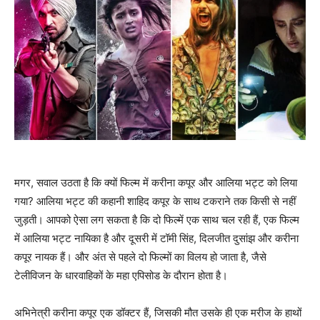
मगर, सवाल उठता है कि क्‍यों फिल्‍म में करीना कपूर और आलिया भट्ट को लिया
गया? आलिया भट्ट की कहानी शाहिद कपूर के साथ टकराने तक किसी से नहीं
जुड़ती। आपको ऐसा लग सकता है कि दो फिल्‍में एक साथ चल रही हैं, एक फिल्‍म
में आलिया भट्ट नायिका है और दूसरी में टॉमी सिंह, दिलजीत दुसांझ और करीना
कपूर नायक हैं। और अंत से पहले दो फिल्‍मों का विलय हो जाता है, जैसे
टेलीविजन के धारवाहिकों के महा एपिसोड के दौरान होता है।
अभिनेत्री करीना कपूर एक डॉक्‍टर हैं, जिसकी मौत उसके ही एक मरीज के हाथों