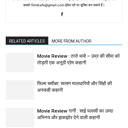
हमको filmikafe@gmail.com ईमेल पते पर सूचित कर सकते हैं।
RELATED ARTICLES
MORE FROM AUTHOR
Movie Review : तारो थयो – उम्र की सीमा को
तोड़ती एक अनूठी प्रेम कहानी
फिल्म समीक्षा: सासण मालधारियों और सिंहों की
अनकही कहानी
Movie Review गार्गी : साई पल्‍लवी का उम्‍दा
अभिनय और झकझोर देने वाली कहानी