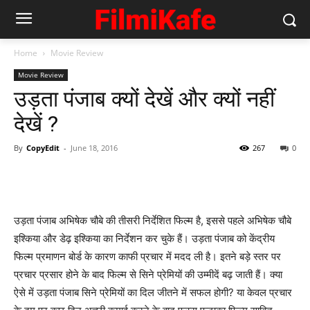
Home
Movie Review
Movie Review
उड़ता पंजाब क्‍यों देखें और क्‍यों नहीं
देखें ?
By
CopyEdit
-
June 18, 2016
267
0
उड़ता पंजाब अभिषेक चौबे की तीसरी निर्देशित फिल्‍म है, इससे पहले अभिषेक चौबे
इश्‍किया और डेढ़ इश्‍किया का निर्देशन कर चुके हैं। उड़ता पंजाब को केंद्रीय
फिल्‍म प्रमाणन बोर्ड के कारण काफी प्रचार में मदद ली है। इतने बड़े स्‍तर पर
प्रचार प्रसार होने के बाद फिल्‍म से सिने प्रेमियों की उम्‍मीदें बढ़ जाती हैं। क्‍या
ऐसे में उड़ता पंजाब सिने प्रेमियों का दिल जीतने में सफल होगी? या केवल प्रचार