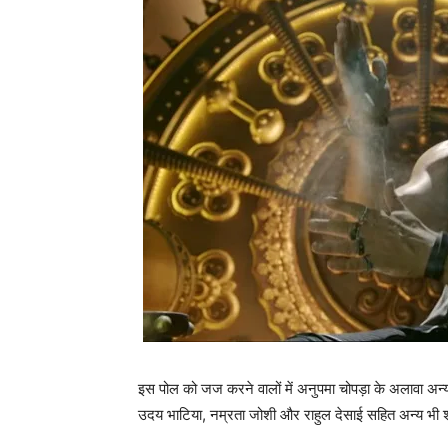
इस पोल को जज करने वालों में अनुपमा चोपड़ा के अलावा अन्य 
उदय भाटिया, नम्रता जोशी और राहुल देसाई सहित अन्य भी 