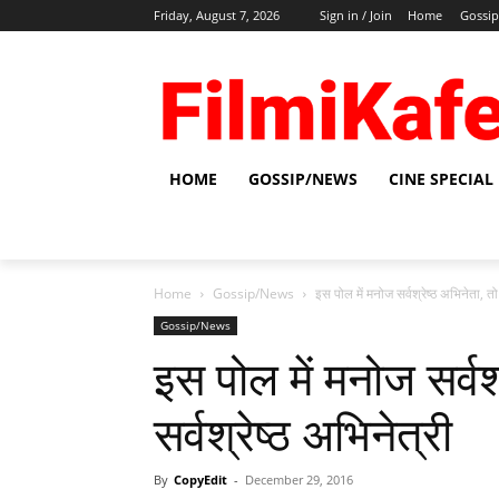
Friday, August 7, 2026
Sign in / Join
Home
Gossi
HOME
GOSSIP/NEWS
CINE SPECIAL
Home
Gossip/News
इस पोल में मनोज सर्वश्रेष्‍ठ अभिनेता, तो
Gossip/News
इस पोल में मनोज सर्वश
सर्वश्रेष्‍ठ अभिनेत्री
By
CopyEdit
-
December 29, 2016