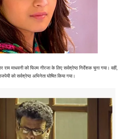
मकार राम माधवनी को फिल्‍म नीरजा के लिए सर्वश्रेष्ठ निर्देशक चुना गया। वहीं,
जपेयी को सर्वश्रेष्‍ठ अभिनेता घोषित किया गया।