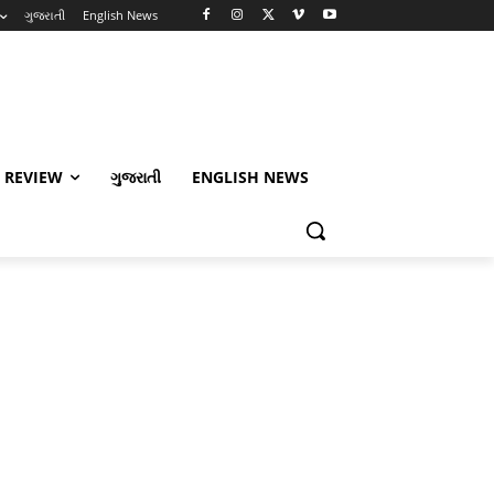
ગુજરાતી
English News
 REVIEW
ગુજરાતી
ENGLISH NEWS