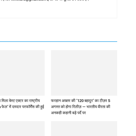
 मिला बेस्ट एक्टर का राष्ट्रीय
फरहान अख्तर की ‘120 बहादुर’ का टीज़र 5
 फेल’ में दमदार परफॉर्मेंस की हुई
अगस्त को होगा रिलीज़ — भारतीय वीरता की
अनकही कहानी बड़े पर्दे पर