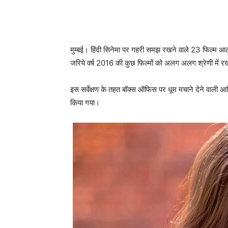
मुम्‍बई। हिंदी सिनेमा पर गहरी समझ रखने वाले 23 फिल्‍म आलो
जरिये वर्ष 2016 की कुछ फिल्‍मों को अलग अलग श्रेणी में रखत
इस सर्वेक्षण के तहत बॉक्‍स ऑफिस पर धूम मचाने देने वाली 
किया गया।