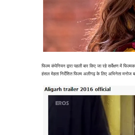
फिल्म कंपेनियन द्वारा पहली बार किए जा रहे सर्वेक्षण में फिल्‍
हंसल मेहता निर्देशित फिल्‍म अलीगढ़ के लिए अभिनेता मनोज बा