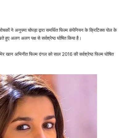
चकों ने अनुपमा चोपड़ा द्वारा समर्थित फिल्म कंपेनियन के क्रिटिक्स पोल के
े हुए अलग अलग पक्ष से सर्वश्रेष्‍ठ घोषित किया है।
आमिर खान अभिनीत फिल्‍म दंगल को साल 2016 की सर्वश्रेष्ठ फिल्म घोषित