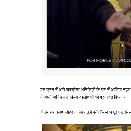
इस क्रम में आगे सर्वश्रेष्‍ठ अभिनेत्री के रूप में आलिया भट
में अपने अभिनय से फिल्‍म आलोचकों को प्रभावित किया था।
फिल्‍मकार करण जौहर के बैनर तले बनी फिल्‍म ‘कपूर एंड संन्