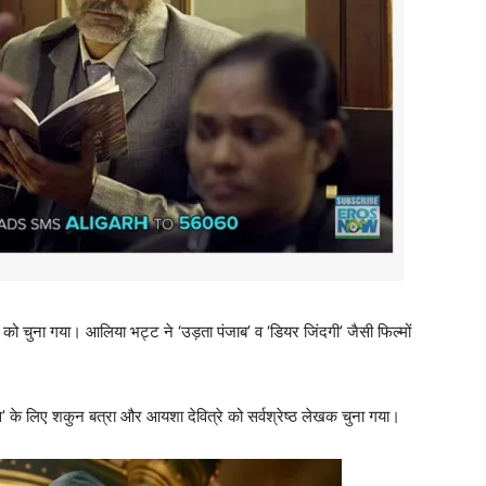
्ट को चुना गया। आलिया भट्ट ने ‘उड़ता पंजाब’ व ‘डियर जिंदगी’ जैसी फिल्मों
स’ के लिए शकुन बत्रा और आयशा देवित्रे को सर्वश्रेष्ठ लेखक चुना गया।