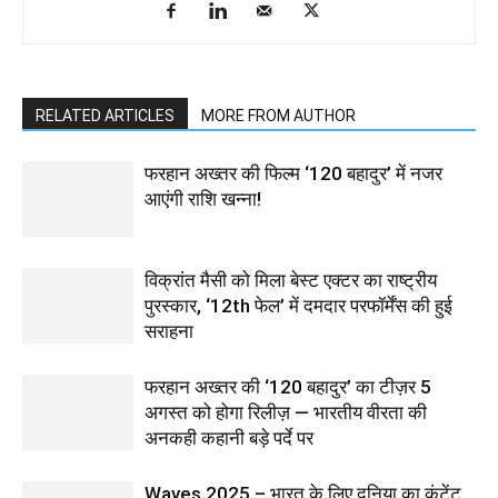
RELATED ARTICLES
MORE FROM AUTHOR
फरहान अख्तर की फिल्म ‘120 बहादुर’ में नजर
आएंगी राशि खन्ना!
विक्रांत मैसी को मिला बेस्ट एक्टर का राष्ट्रीय
पुरस्कार, ‘12th फेल’ में दमदार परफॉर्मेंस की हुई
सराहना
फरहान अख्तर की ‘120 बहादुर’ का टीज़र 5
अगस्त को होगा रिलीज़ — भारतीय वीरता की
अनकही कहानी बड़े पर्दे पर
Waves 2025 – भारत के लिए दुनिया का कंटेंट