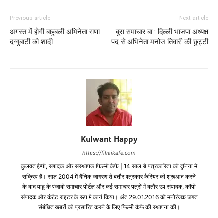
Previous article
Next article
अगस्‍त में होगी बाहुबली अभिनेता राणा
बुरा समाचार बा : दिल्‍ली भाजपा अध्‍यक्ष
दग्‍गुबाटी की शादी
पद से अभिनेता मनोज तिवारी की छुट्टी
Kulwant Happy
https://filmikafe.com
कुलवंत हैप्‍पी, संपादक और संस्‍थापक फिल्‍मी कैफे | 14 साल से पत्रकारिता की दुनिया में
सक्रिय हैं। साल 2004 में दैनिक जागरण से बतौर पत्रकार कैरियर की शुरूआत करने
के बाद याहू के पंजाबी समाचार पोर्टल और कई समाचार पत्रों में बतौर उप संपादक, कॉपी
संपादक और कंटेंट राइटर के रूप में कार्य किया। अंत 29.01.2016 को मनोरंजक जगत
संबंधित ख़बरों को प्रसारित करने के लिए फिल्‍मी कैफे की स्‍थापना की।