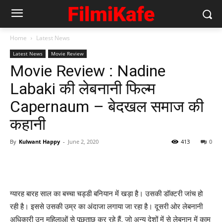
Home
Latest News
Latest News
Movie Review
Movie Review : Nadine
Labaki की लेबनानी फिल्‍म
Capernaum – बेदखल समाज की
कहानी
By
Kulwant Happy
-
June 2, 2020
413
0
ग्‍यारह बारह साल का बच्‍चा चड्डी बनियान में खड़ा है। उसकी डॉक्‍टरी जांच हो
रही है। इससे उसकी उम्र का अंदाजा लगाया जा रहा है। दूसरी ओर लेबनानी
अधिकारी उन महिलाओं से पूछताछ कर रहे हैं, जो अन्‍य देशों में से लेबनान में काम