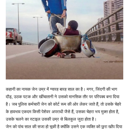
कहानी का नायक जेन उम्र में ग्‍यारह बारह साल का है। मगर, जिंदगी की भाग
दौड़, उठक पटक और खींचातानी ने उसको मानसिक तौर पर परिपक्‍व बना दिया
है। जब पुलिस कर्मचारी जेन को कोर्ट रूम की ओर लेकर जाते हैं, तो उसके चेहरे
के हावभाव एकदम किसी पेशेवर अपराधी जैसे हैं, उसका चेहरा भय मुक्‍त होता है,
उसके चलने का स्‍टाइल उसकी उम्र से बिलकुल जुदा होता है।
जेन को पांच साल की सजा हो चुकी है क्‍योंकि उसने एक व्‍यक्ति को छुरा खोंप दिया