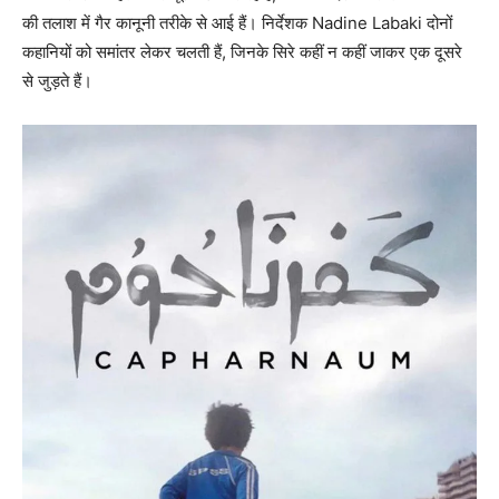
की तलाश में गैर कानूनी तरीके से आई हैं। निर्देशक Nadine Labaki दोनों
कहानियों को समांतर लेकर चलती हैं, जिनके सिरे कहीं न कहीं जाकर एक दूसरे
से जुड़ते हैं।