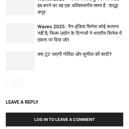
हब बनने का यह एक अविश्वसनीय समय है : श्रद्धा
कपूर
Waves 2025 : पैन-इंडिया सिनेमा कोई कल्पना
नहीं है; फिल्म उद्योग के दिग्गजों ने भारतीय सिनेमा में
एकता पर दिया ज़ोर
क्या टूट जाएगी गोविंदा और सुनीता की शादी?
LEAVE A REPLY
LOG IN TO LEAVE A COMMENT