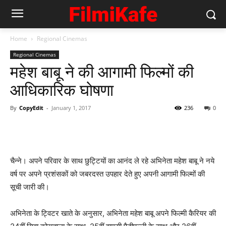
Home
Regional Cinemas
Regional Cinemas
महेश बाबू ने की आगामी फिल्‍मों की
आधिकारिक घोषणा
By
CopyEdit
-
January 1, 2017
236
0
चैन्‍ने। अपने परिवार के साथ छुट्टियों का आनंद ले रहे अभिनेता महेश बाबू ने नये
वर्ष पर अपने प्रशंसकों को जबरदस्‍त उपहार देते हुए अपनी आगामी फिल्‍मों की
सूची जारी की।
अभिनेता के ट्विटर खाते के अनुसार, अभिनेता महेश बाबू अपने फिल्‍मी कैरियर की