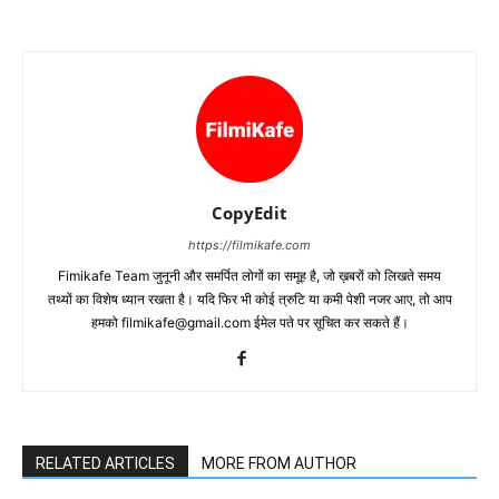
CopyEdit
https://filmikafe.com
Fimikafe Team जुनूनी और समर्पित लोगों का समूह है, जो ख़बरों को लिखते समय
तथ्‍यों का विशेष ध्‍यान रखता है। यदि फिर भी कोई त्रुटि या कमी पेशी नजर आए, तो आप
हमको filmikafe@gmail.com ईमेल पते पर सूचित कर सकते हैं।
RELATED ARTICLES
MORE FROM AUTHOR