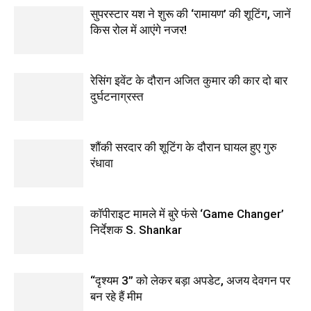
सुपरस्टार यश ने शुरू की ‘रामायण’ की शूटिंग, जानें
किस रोल में आएंगे नजर!
रेसिंग इवेंट के दौरान अजित कुमार की कार दो बार
दुर्घटनाग्रस्त
शौंकी सरदार की शूटिंग के दौरान घायल हुए गुरु
रंधावा
कॉपीराइट मामले में बुरे फंसे ‘Game Changer’
निर्देशक S. Shankar
“दृश्यम 3” को लेकर बड़ा अपडेट, अजय देवगन पर
बन रहे हैं मीम