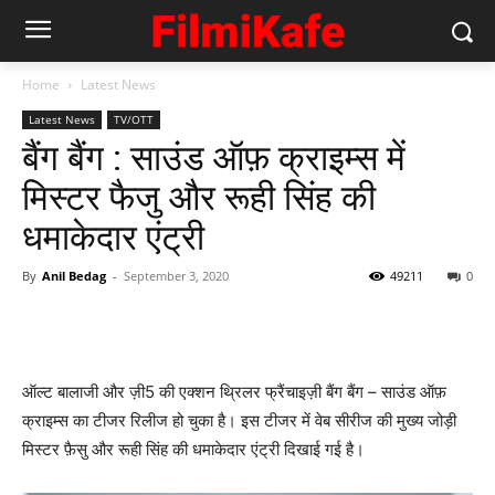
Home
Latest News
Latest News
TV/OTT
बैंग बैंग : साउंड ऑफ़ क्राइम्स में
मिस्‍टर फैजु और रूही सिंह की
धमाकेदार एंट्री
By
Anil Bedag
-
September 3, 2020
49211
0
ऑल्ट बालाजी और ज़ी5 की एक्‍शन थ्रिलर फ्रैंचाइज़ी बैंग बैंग – साउंड ऑफ़
क्राइम्स का टीजर रिलीज हो चुका है। इस टीजर में वेब सीरीज की मुख्‍य जोड़ी
मिस्‍टर फ़ैसु और रूही सिंह की धमाकेदार एंट्री दिखाई गई है।