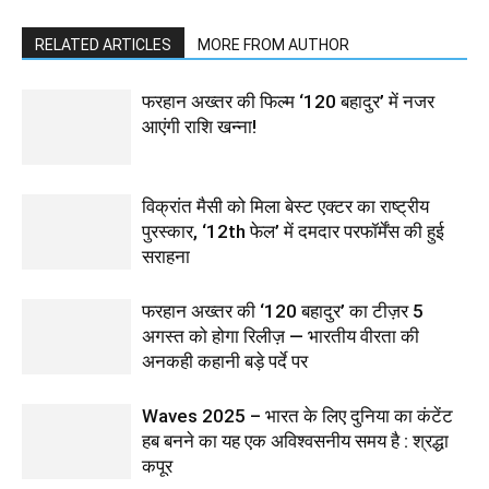
RELATED ARTICLES
MORE FROM AUTHOR
फरहान अख्तर की फिल्म ‘120 बहादुर’ में नजर
आएंगी राशि खन्ना!
विक्रांत मैसी को मिला बेस्ट एक्टर का राष्ट्रीय
पुरस्कार, ‘12th फेल’ में दमदार परफॉर्मेंस की हुई
सराहना
फरहान अख्तर की ‘120 बहादुर’ का टीज़र 5
अगस्त को होगा रिलीज़ — भारतीय वीरता की
अनकही कहानी बड़े पर्दे पर
Waves 2025 – भारत के लिए दुनिया का कंटेंट
हब बनने का यह एक अविश्वसनीय समय है : श्रद्धा
कपूर