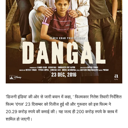
‘डिजनी इंडिया’ की ओर से जारी बयान में कहा, ‘ फिल्‍मकार नितेश तिवारी निर्देशित
फिल्म ‘दंगल’ 23 दिसम्बर को रिलीज हुई थी और गुरूवार को इस फिल्म ने
20.29 करोड़ रुपये की कमाई की। यह जल्द ही 200 करोड़ रुपये के क्लब में
शामिल हो जाएगी।