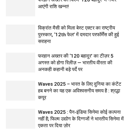
आएंगी राशि खन्ना!
विक्रांत मैसी को मिला बेस्ट एक्टर का राष्ट्रीय
पुरस्कार, ‘12th फेल’ में दमदार परफॉर्मेंस की हुई
सराहना
फरहान अख्तर की ‘120 बहादुर’ का टीज़र 5
अगस्त को होगा रिलीज़ — भारतीय वीरता की
अनकही कहानी बड़े पर्दे पर
Waves 2025 – भारत के लिए दुनिया का कंटेंट
हब बनने का यह एक अविश्वसनीय समय है : श्रद्धा
कपूर
Waves 2025 : पैन-इंडिया सिनेमा कोई कल्पना
नहीं है; फिल्म उद्योग के दिग्गजों ने भारतीय सिनेमा में
एकता पर दिया ज़ोर