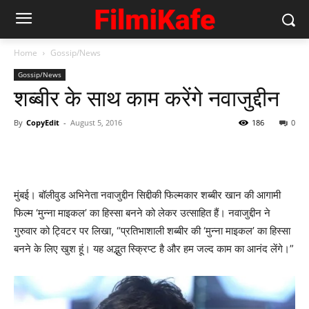
Home
Gossip/News
Gossip/News
शब्‍बीर के साथ काम करेंगे नवाजुद्दीन
By
CopyEdit
-
August 5, 2016
186
0
मुंबई। बॉलीवुड अभिनेता नवाजुद्दीन सिद्दीकी फिल्मकार शब्बीर खान की आगामी
फिल्म ‘मुन्ना माइकल’ का हिस्सा बनने को लेकर उत्साहित हैं। नवाजुद्दीन ने
गुरुवार को ट्विटर पर लिखा, “प्रतिभाशाली शब्बीर की ‘मुन्ना माइकल’ का हिस्सा
बनने के लिए खुश हूं। यह अद्भुत स्क्रिप्ट है और हम जल्द काम का आनंद लेंगे।”