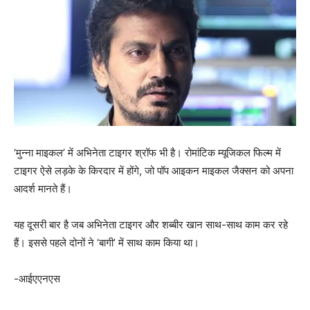
‘मुन्ना माइकल’ में अभिनेता टाइगर श्रॉफ भी है। रोमांटिक म्यूजिकल फिल्म में
टाइगर ऐसे लड़के के किरदार में होंगे, जो पॉप आइकन माइकल जैक्सन को अपना
आदर्श मानते हैं।
यह दूसरी बार है जब अभिनेता टाइगर और शब्बीर खान साथ-साथ काम कर रहे
हैं। इससे पहले दोनों ने ‘बागी’ में साथ काम किया था।
-आईएएनएस