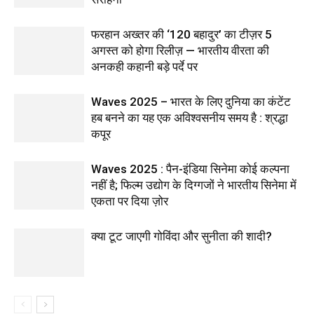
फरहान अख्तर की ‘120 बहादुर’ का टीज़र 5
अगस्त को होगा रिलीज़ — भारतीय वीरता की
अनकही कहानी बड़े पर्दे पर
Waves 2025 – भारत के लिए दुनिया का कंटेंट
हब बनने का यह एक अविश्वसनीय समय है : श्रद्धा
कपूर
Waves 2025 : पैन-इंडिया सिनेमा कोई कल्पना
नहीं है; फिल्म उद्योग के दिग्गजों ने भारतीय सिनेमा में
एकता पर दिया ज़ोर
क्या टूट जाएगी गोविंदा और सुनीता की शादी?