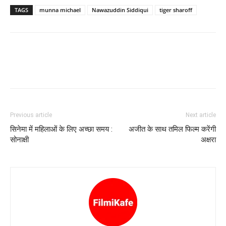
TAGS
munna michael
Nawazuddin Siddiqui
tiger sharoff
Previous article
Next article
सिनेमा में महिलाओं के लिए अच्छा समय :
अजीत के साथ तमिल फिल्म करेंगी
सोनाक्षी
अक्षरा