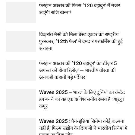
फरहान अख्तर की फिल्म ‘120 बहादुर’ में नजर
आएंगी राशि खन्ना!
विक्रांत मैसी को मिला बेस्ट एक्टर का राष्ट्रीय
पुरस्कार, ‘12th फेल’ में दमदार परफॉर्मेंस की हुई
सराहना
फरहान अख्तर की ‘120 बहादुर’ का टीज़र 5
अगस्त को होगा रिलीज़ — भारतीय वीरता की
अनकही कहानी बड़े पर्दे पर
Waves 2025 – भारत के लिए दुनिया का कंटेंट
हब बनने का यह एक अविश्वसनीय समय है : श्रद्धा
कपूर
Waves 2025 : पैन-इंडिया सिनेमा कोई कल्पना
नहीं है; फिल्म उद्योग के दिग्गजों ने भारतीय सिनेमा में