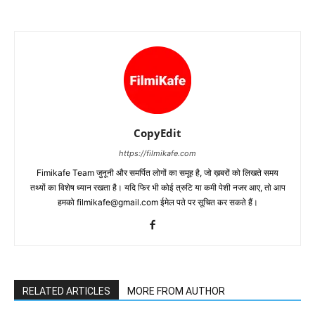
CopyEdit
https://filmikafe.com
Fimikafe Team जुनूनी और समर्पित लोगों का समूह है, जो ख़बरों को लिखते समय
तथ्‍यों का विशेष ध्‍यान रखता है। यदि फिर भी कोई त्रुटि या कमी पेशी नजर आए, तो आप
हमको filmikafe@gmail.com ईमेल पते पर सूचित कर सकते हैं।
RELATED ARTICLES
MORE FROM AUTHOR