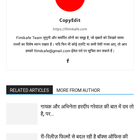
CopyEdit
https://filmikafe.com
Fimikafe Team जुनूनी और समर्पित लोगों का समूह है, जो ख़बरों को लिखते समय
तथ्‍यों का विशेष ध्‍यान रखता है। यदि फिर भी कोई त्रुटि या कमी पेशी नजर आए, तो आप
हमको filmikafe@gmail.com ईमेल पते पर सूचित कर सकते हैं।
RELATED ARTICLES
MORE FROM AUTHOR
गायक और अभिनेता हरदीप गरेवाल की बात में दम तो
है, पर…
री-रिलीज़ फिल्मों से बदल रही है बॉक्स ऑफिस की