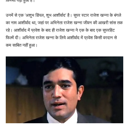
किस्‍सा पड़ा हुआ है।
उनमें से एक ‘अशुभ डिंपल, शुभ आशीर्वाद’ है। सुपर स्‍टार राजेश खन्‍ना के बंगले
का नाम आशीर्वाद था, जहां पर अभिनेता राजेश खन्‍ना जीवन की आखरी सांस तक
रहे। आशीर्वाद में प्रवेश के बाद ही राजेश खन्‍ना ने एक के बाद एक सुपरहिट
फिल्‍में दी। अभिनेता राजेश खन्‍ना के लिये आशीर्वाद में प्रवेश किसी वरदान से
कम साबित नहीं हुआ।