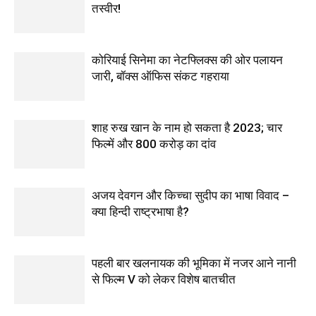
तस्वीर!
कोरियाई सिनेमा का नेटफ्लिक्स की ओर पलायन
जारी, बॉक्स ऑफिस संकट गहराया
शाह रुख खान के नाम हो सकता है 2023; चार
फिल्में और 800 करोड़ का दांव
अजय देवगन और किच्चा सुदीप का भाषा विवाद –
क्या हिन्दी राष्ट्रभाषा है?
पहली बार खलनायक की भूमिका में नजर आने नानी
से फिल्‍म V को लेकर विशेष बातचीत