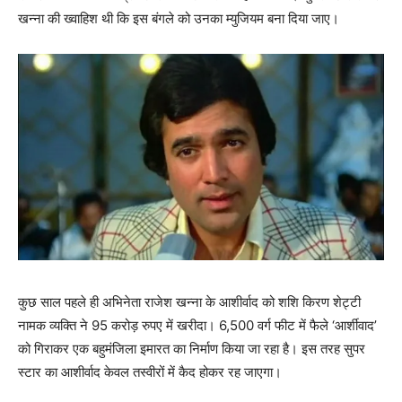
खन्‍ना की ख्वाहिश थी कि इस बंगले को उनका म्युजियम बना दिया जाए।
कुछ साल पहले ही अभिनेता राजेश खन्‍ना के आशीर्वाद को शशि किरण शेट्टी
नामक व्‍यक्‍ति ने 95 करोड़ रुपए में खरीदा। 6,500 वर्ग फीट में फैले ‘आर्शीवाद’
को गिराकर एक बहुमंजिला इमारत का निर्माण किया जा रहा है। इस तरह सुपर
स्‍टार का आशीर्वाद केवल तस्‍वीरों में कैद होकर रह जाएगा।