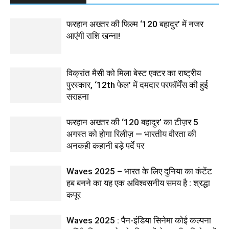
फरहान अख्तर की फिल्म ‘120 बहादुर’ में नजर
आएंगी राशि खन्ना!
विक्रांत मैसी को मिला बेस्ट एक्टर का राष्ट्रीय
पुरस्कार, ‘12th फेल’ में दमदार परफॉर्मेंस की हुई
सराहना
फरहान अख्तर की ‘120 बहादुर’ का टीज़र 5
अगस्त को होगा रिलीज़ — भारतीय वीरता की
अनकही कहानी बड़े पर्दे पर
Waves 2025 – भारत के लिए दुनिया का कंटेंट
हब बनने का यह एक अविश्वसनीय समय है : श्रद्धा
कपूर
Waves 2025 : पैन-इंडिया सिनेमा कोई कल्पना