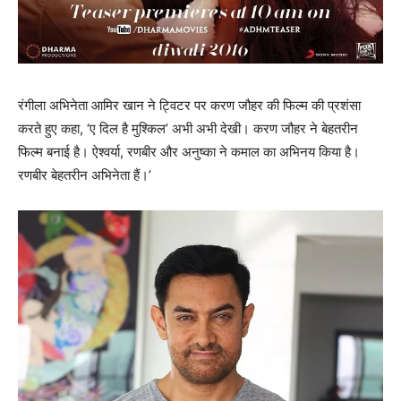
रंगीला अभिनेता आमिर खान ने ट्विटर पर करण जौहर की फिल्म की प्रशंसा
करते हुए कहा, ‘ए दिल है मुश्‍किल’ अभी अभी देखी। करण जौहर ने बेहतरीन
फिल्म बनाई है। ऐश्वर्या, रणबीर और अनुष्का ने कमाल का अभिनय किया है।
रणबीर बेहतरीन अभिनेता हैं।’