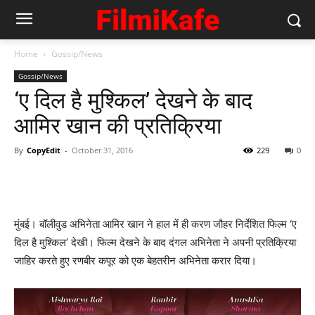
Home
Gossip/News
Gossip/News
‘ए दिल है मुश्‍किल’ देखने के बाद
आमिर खान की प्रतिक्रिया
By
CopyEdit
-
October 31, 2016
229
0
मुंबई। बॉलीवुड अभिनेता आमिर खान ने हाल में ही करण जौहर निर्देशित फिल्म ‘ए
दिल है मुश्किल’ देखी। फिल्‍म देखने के बाद दंगल अभिनेता ने अपनी प्रतिक्रिया
जाहिर करते हुए रणबीर कपूर को एक बेहतरीन अभिनेता करार दिया।