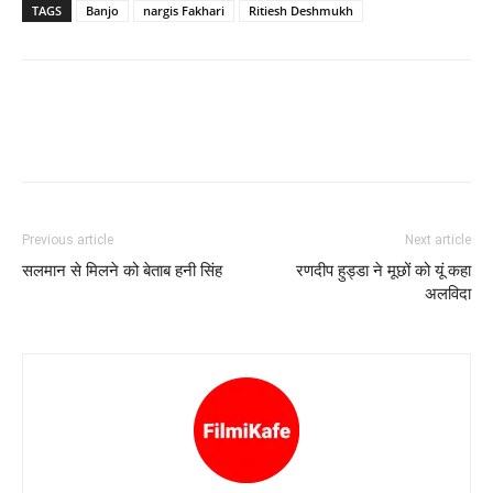
TAGS
Banjo
nargis Fakhari
Ritiesh Deshmukh
Previous article
Next article
सलमान से मिलने को बेताब हनी सिंह
रणदीप हुड्डा ने मूछों को यूं कहा
अलविदा