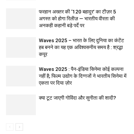
फरहान अख्तर की ‘120 बहादुर’ का टीज़र 5
अगस्त को होगा रिलीज़ — भारतीय वीरता की
अनकही कहानी बड़े पर्दे पर
Waves 2025 – भारत के लिए दुनिया का कंटेंट
हब बनने का यह एक अविश्वसनीय समय है : श्रद्धा
कपूर
Waves 2025 : पैन-इंडिया सिनेमा कोई कल्पना
नहीं है; फिल्म उद्योग के दिग्गजों ने भारतीय सिनेमा में
एकता पर दिया ज़ोर
क्या टूट जाएगी गोविंदा और सुनीता की शादी?