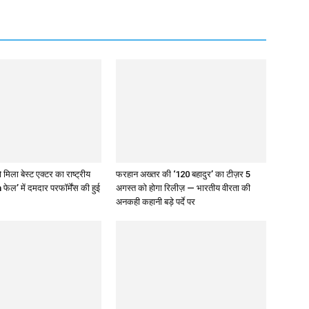
 मिला बेस्ट एक्टर का राष्ट्रीय
फरहान अख्तर की ‘120 बहादुर’ का टीज़र 5
 फेल’ में दमदार परफॉर्मेंस की हुई
अगस्त को होगा रिलीज़ — भारतीय वीरता की
अनकही कहानी बड़े पर्दे पर