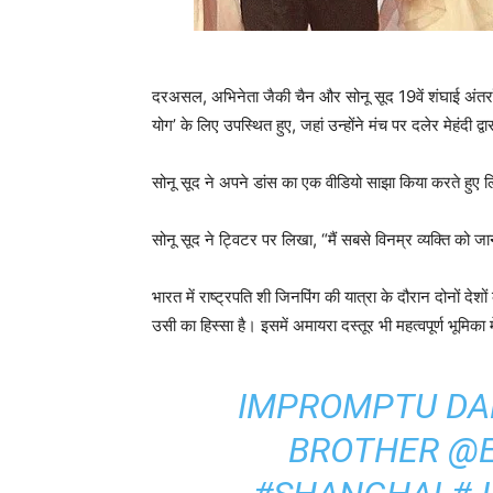
दरअसल, अभिनेता जैकी चैन और सोनू सूद 19वें शंघाई अंतर्राष्
योग’ के लिए उपस्थित हुए, जहां उन्होंने मंच पर दलेर मेहंदी द
सोनू सूद ने अपने डांस का एक वीडियो साझा किया करते हुए लि
सोनू सूद ने ट्विटर पर लिखा, “मैं सबसे विनम्र व्यक्ति क
भारत में राष्ट्रपति शी जिनपिंग की यात्रा के दौरान दोनों देश
उसी का हिस्सा है। इसमें अमायरा दस्तूर भी महत्वपूर्ण भूमिका
IMPROMPTU DA
BROTHER
@E