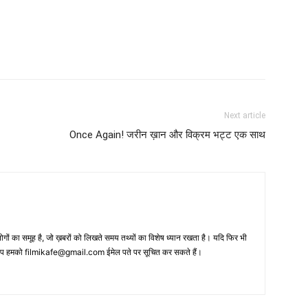
Next article
Once Again! जरीन ख़ान और विक्रम भट्ट एक साथ
 का समूह है, जो ख़बरों को लिखते समय तथ्‍यों का विशेष ध्‍यान रखता है। यदि फिर भी
 आप हमको filmikafe@gmail.com ईमेल पते पर सूचित कर सकते हैं।