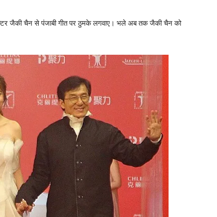
ध एक्‍टर जैकी चैन से पंजाबी गीत पर ठुमके लगवाए। भले अब तक जैकी चैन को