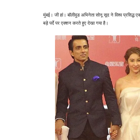
मुंबई। जी हां। बॉलीवुड अभिनेता सोनू सूद ने विश्‍व प्रसिद्
बड़े पर्दे पर एक्‍शन करते हुए देखा गया है।