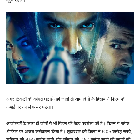
पहुंच रहे हैं।
अगर टिकटों की कीमत घटाई नहीं जाती तो आम दिनों के हिसाब से फिल्म की
कमाई पर काफी असर पड़ता।
आलोचकों के साथ ही लोगों ने भी फिल्म की बेहद प्रशंसा की है। फिल्म ने बॉक्स
ऑफिस पर अच्छा कलेक्शन किया है। शुक्रवार को फिल्म ने 6.05 करोड़ रुपये,
शनिवार को 6.50 करोड़ रुपये और रविवार को 7.50 करोड़ रुपये की कमाई की।