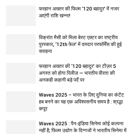
फरहान अख्तर की फिल्म ‘120 बहादुर’ में नजर
आएंगी राशि खन्ना!
विक्रांत मैसी को मिला बेस्ट एक्टर का राष्ट्रीय
पुरस्कार, ‘12th फेल’ में दमदार परफॉर्मेंस की हुई
सराहना
फरहान अख्तर की ‘120 बहादुर’ का टीज़र 5
अगस्त को होगा रिलीज़ — भारतीय वीरता की
अनकही कहानी बड़े पर्दे पर
Waves 2025 – भारत के लिए दुनिया का कंटेंट
हब बनने का यह एक अविश्वसनीय समय है : श्रद्धा
कपूर
Waves 2025 : पैन-इंडिया सिनेमा कोई कल्पना
नहीं है; फिल्म उद्योग के दिग्गजों ने भारतीय सिनेमा में