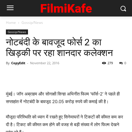
Home
Gossip/News
Gossip/News
नोटबंदी के बावजूद फोर्स 2 का
खिड़की पर रहा शानदार कलेक्‍शन
By
CopyEdit
-
November 22, 2016
279
0
मुंबई। जॉन अब्राहम और सोनाक्षी सिन्हा अभिनीत फिल्म ‘फॉर्स-2’ ने पहले ही
सप्ताहांत में नोटबंदी के बावजूद 20.05 करोड़ रुपये की कमाई की है।
मौजूदा परिस्थिति को ध्यान में रखते हुए सिनेमाघरों ने टिकटों की कीमत कम कर
दी है। टिकट की कीमत कम होने की वजह से बड़ी संख्या में लोग फिल्म देखने