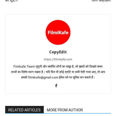
की शूटिंग
जॉन अब्राहम!
CopyEdit
https://filmikafe.com
Fimikafe Team जुनूनी और समर्पित लोगों का समूह है, जो ख़बरों को लिखते समय
तथ्‍यों का विशेष ध्‍यान रखता है। यदि फिर भी कोई त्रुटि या कमी पेशी नजर आए, तो आप
हमको filmikafe@gmail.com ईमेल पते पर सूचित कर सकते हैं।
RELATED ARTICLES
MORE FROM AUTHOR