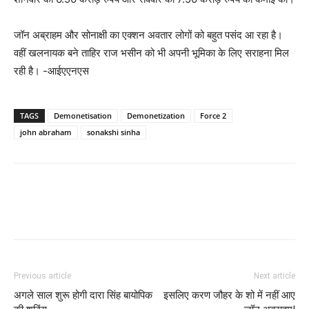
जॉन अब्राहम और सोनाक्षी का एक्शन अवतार लोगों को बहुत पसंद आ रहा है।
वहीं खलनायक बने ताहिर राज भसीन को भी अपनी भूमिका के लिए सराहना मिल
रही है। -आईएएनएस
TAGS
Demonetisation
Demonetization
Force 2
john abraham
sonakshi sinha
Previous article
Next article
अगले साल शुरू होगी दारा सिंह बायोपिक
इसलिए करण जौहर के शो में नहीं आए