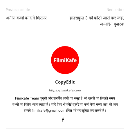
Previous article
Next article
अनीस बज्मी बनाएंगे थ्रिलर
हाउसफुल 3 की फोटो जारी कर कहा,
जन्‍मदिन मुबारक
CopyEdit
https://filmikafe.com
Fimikafe Team जुनूनी और समर्पित लोगों का समूह है, जो ख़बरों को लिखते समय
तथ्‍यों का विशेष ध्‍यान रखता है। यदि फिर भी कोई त्रुटि या कमी पेशी नजर आए, तो आप
हमको filmikafe@gmail.com ईमेल पते पर सूचित कर सकते हैं।