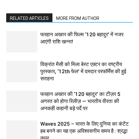
RELATED ARTICLES
MORE FROM AUTHOR
फरहान अख्तर की फिल्म ‘120 बहादुर’ में नजर
आएंगी राशि खन्ना!
विक्रांत मैसी को मिला बेस्ट एक्टर का राष्ट्रीय
पुरस्कार, ‘12th फेल’ में दमदार परफॉर्मेंस की हुई
सराहना
फरहान अख्तर की ‘120 बहादुर’ का टीज़र 5
अगस्त को होगा रिलीज़ — भारतीय वीरता की
अनकही कहानी बड़े पर्दे पर
Waves 2025 – भारत के लिए दुनिया का कंटेंट
हब बनने का यह एक अविश्वसनीय समय है : श्रद्धा
कपूर