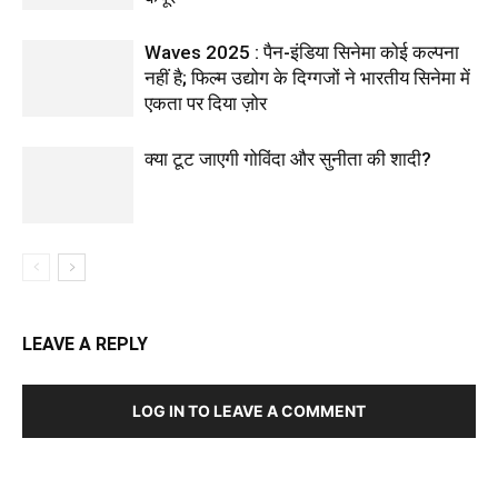
Waves 2025 : पैन-इंडिया सिनेमा कोई कल्पना
नहीं है; फिल्म उद्योग के दिग्गजों ने भारतीय सिनेमा में
एकता पर दिया ज़ोर
क्या टूट जाएगी गोविंदा और सुनीता की शादी?
LEAVE A REPLY
LOG IN TO LEAVE A COMMENT